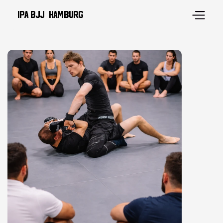
IPA BJJ  Hamburg