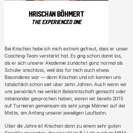
Krischan Böhmert
Bei Krischan habe ich mich extrem gefreut, dass er unser 
Coaching-Team verstärkt hat. Es ging schon damit los, 
als er sich unserer Akademie zunächst ganz normal als 
Schüler anschloss, weil das für mich auch etwas 
Besonderes war — denn Krischan und ich kennen uns 
tatsächlich schon seit über zehn Jahren. Auch wenn wir 
uns persönlich nie wirklich Bekanntschaft gemacht oder 
miteinander gesprochen haben, waren wir bereits 2015 
auf Turnieren gemeinsam als sehr junge Männer auf der 
Matte, am Anfang unserer jeweiligen Laufbahn.
Über die Jahre ist Krischan dann zu einem sehr guten 